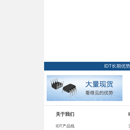
IDT长期
关于我们
IDT产品线