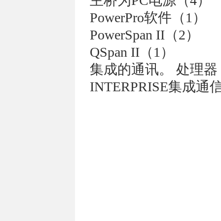
主桥为PC电源（4）
PowerPro软件（1）
PowerSpan II（2）
QSpan II（1）
集成的通讯。 处理器
INTERPRISE集成