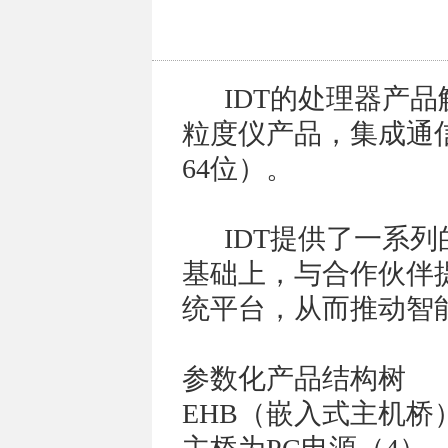
IDT的处理器产品
粒度仪产品，集成通
64位）。
IDT提供了一系列的
基础上，与合作伙伴
统平台，从而推动智
参数化产品结构树
EHB（嵌入式主机桥