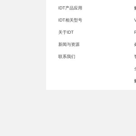
IDT产品应用
IDT相关型号
关于IDT
新闻与资源
联系我们