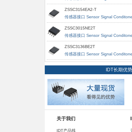
ZSSC3154EA2-T
传感器接口 Sensor Signal Conditone
ZSSC3015NE2T
传感器接口 Sensor Signal Conditone
ZSSC3136BE2T
传感器接口 Sensor Signal Conditone
IDT长期
关于我们
IDT产品线