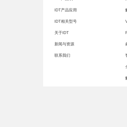
IDT产品应用
IDT相关型号
关于IDT
新闻与资源
联系我们