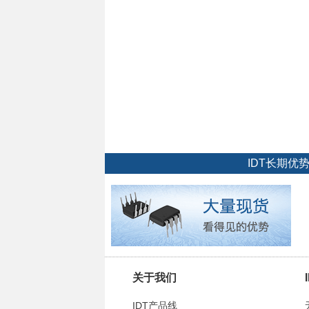
IDT长期
关于我们
IDT产品线