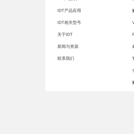
IDT产品应用
IDT相关型号
关于IDT
新闻与资源
联系我们