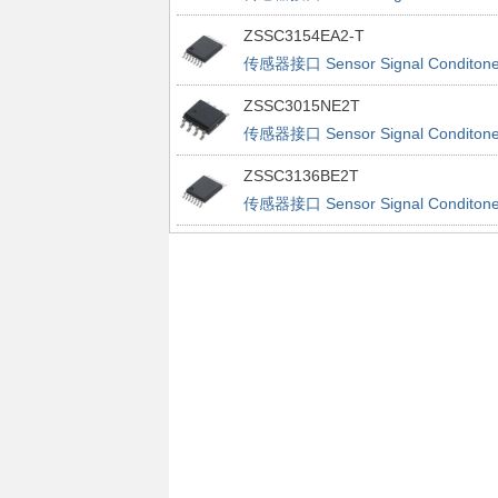
ZSSC3154EA2-T
传感器接口 Sensor Signal Conditone
ZSSC3015NE2T
传感器接口 Sensor Signal Conditone
ZSSC3136BE2T
传感器接口 Sensor Signal Conditone