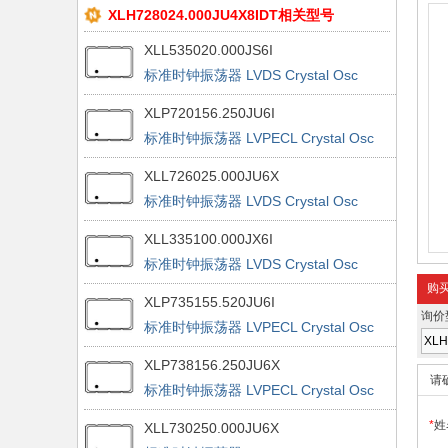
XLH728024.000JU4X8IDT相关型号
XLL535020.000JS6I
标准时钟振荡器 LVDS Crystal Osc
50ppm 3.3V 20.000MHz
XLP720156.250JU6I
标准时钟振荡器 LVPECL Crystal Osc
100ppm 2.5 156.25Mhz
XLL726025.000JU6X
标准时钟振荡器 LVDS Crystal Osc
25ppm 2.5V 25MHz
XLL335100.000JX6I
标准时钟振荡器 LVDS Crystal Osc
50ppm 3.3V 100MHz
购
XLP735155.520JU6I
询价
标准时钟振荡器 LVPECL Crystal Osc
50ppm 3.3V 155.52Mhz
XLP738156.250JU6X
请
标准时钟振荡器 LVPECL Crystal Osc
20ppm 3.3V 156.25Mhz
*
姓
XLL730250.000JU6X