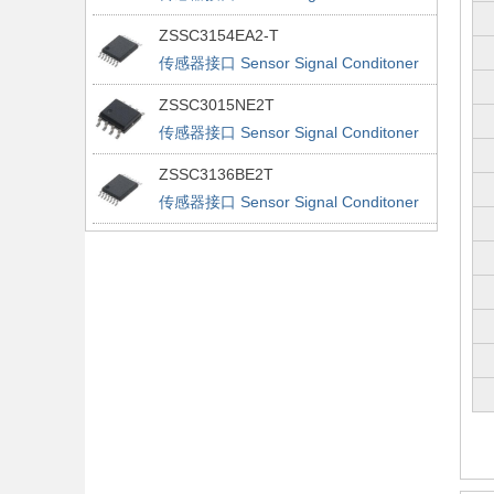
ZSSC3154EA2-T
传感器接口 Sensor Signal Conditoner
ZSSC3015NE2T
传感器接口 Sensor Signal Conditoner
ZSSC3136BE2T
传感器接口 Sensor Signal Conditoner