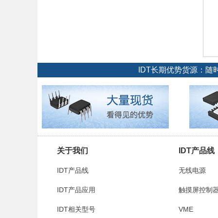
IDT长期优势货源：
关于我们
IDT产品线
IDT产品线
无线电源
IDT产品应用
触摸屏控制
IDT相关型号
VME