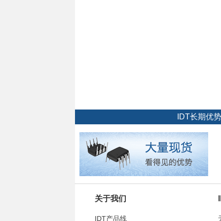
IDT长期
关于我们
IDT产品线