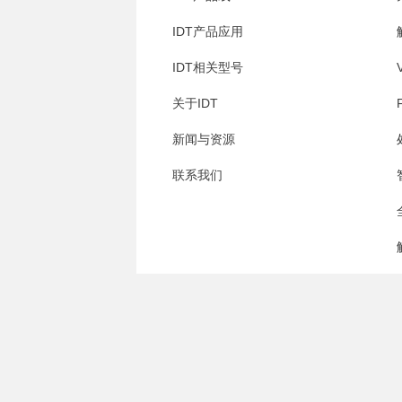
IDT产品应用
IDT相关型号
关于IDT
新闻与资源
联系我们