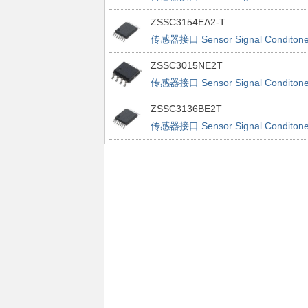
ZSSC3154EA2-T
传感器接口 Sensor Signal Conditone
ZSSC3015NE2T
传感器接口 Sensor Signal Conditone
ZSSC3136BE2T
传感器接口 Sensor Signal Conditone