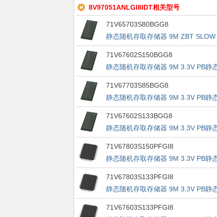
8V97051ANLGI8IDT相关型号
71V65703S80BGG8
静态随机存取存储器 9M ZBT SLOW
X36 F/T 3.3V
71V67602S150BGG8
静态随机存取存储器 9M 3.3V PB静
随机存取存储器 SLOW P/L
71V67703S85BGG8
静态随机存取存储器 9M 3.3V PB静
随机存取存储器 SLOW F/T
71V67602S133BGG8
静态随机存取存储器 9M 3.3V PB静
随机存取存储器 SLOW P/L
71V67803S150PFGI8
静态随机存取存储器 9M 3.3V PB静
随机存取存储器 SLOW P/L
71V67803S133PFGI8
静态随机存取存储器 9M 3.3V PB静
随机存取存储器 SLOW P/L
71V67603S133PFGI8