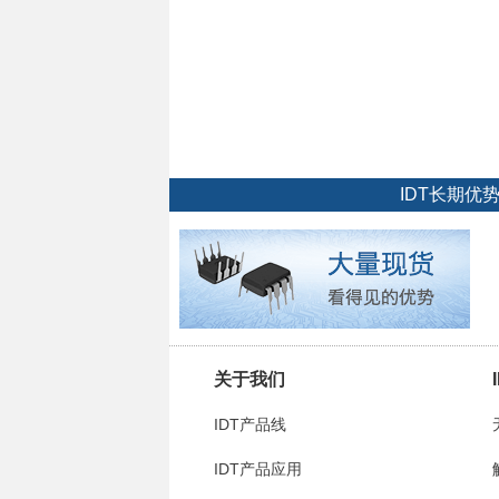
IDT长期
关于我们
IDT产品线
IDT产品应用