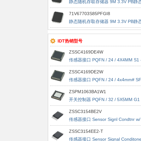
静态随机存取存储器 9M 3.3V PB静
随机存取存储器 SLOW P/L
71V67703S85PFGI8
静态随机存取存储器 9M 3.3V PB静
随机存取存储器 SLOW F/T
IDT热销型号
ZSSC4169DE4W
传感器接口 PQFN / 24 / 4X4MM S1 
TAPE&REEL - 7"
ZSSC4169DE2W
传感器接口 PQFN / 24 / 4x4mm# SF
tape&reel - 7"
ZSPM1063BA1W1
开关控制器 PQFN / 32 / 5X5MM G1 
TAPE&REEL - 7"
ZSSC3154BE2V
传感器接口 Sensor Signl Condtnr w/
Dual Analog Out
ZSSC3154EE2-T
传感器接口 Sensor Signal Conditone