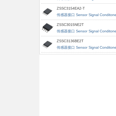
ZSSC3154EA2-T
传感器接口 Sensor Signal Conditone
ZSSC3015NE2T
传感器接口 Sensor Signal Conditone
ZSSC3136BE2T
传感器接口 Sensor Signal Conditone