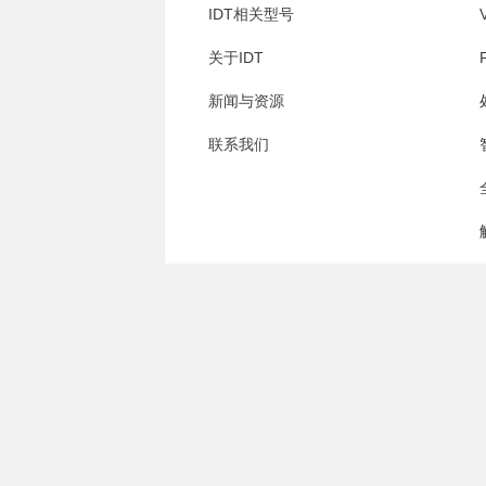
IDT相关型号
关于IDT
新闻与资源
联系我们