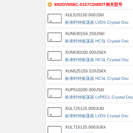
8N3DV85BC-0107CDI8IDT相关型号
XUL520150.000JS6I
标准时钟振荡器 LVDS Crystal Osc
100ppm 2.5V 150Mhz
XUN530156.250JS6I
标准时钟振荡器 HCSL Crystal Osc
100ppm 3.3 156.25Mhz
XUN530100.000JS6X
标准时钟振荡器 HCSL Crystal Osc
100ppm 3.3V 100Mhz
XUN525155.520JS6X
标准时钟振荡器 HCSL Crystal Osc
50ppm 2.5V 155.52Mhz
XUP510200.000JS6I
标准时钟振荡器 LVPECL Crystal Os
100ppm 1.8V 200Mhz
XUL725125.000JU6I
标准时钟振荡器 LVDS Crystal Osc
50ppm 2.5V 125Mhz
XUL715125.000JU6X