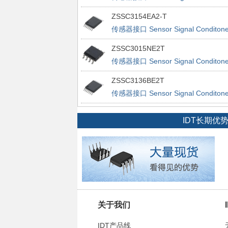
ZSSC3154EA2-T
传感器接口 Sensor Signal Conditone
ZSSC3015NE2T
传感器接口 Sensor Signal Conditone
ZSSC3136BE2T
传感器接口 Sensor Signal Conditone
IDT长期
关于我们
IDT产品线