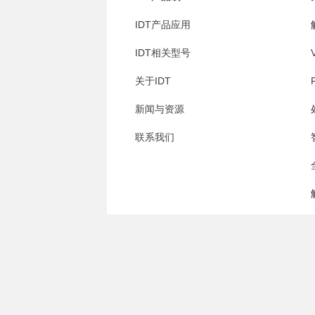
IDT产品应用
IDT相关型号
关于IDT
新闻与资源
联系我们